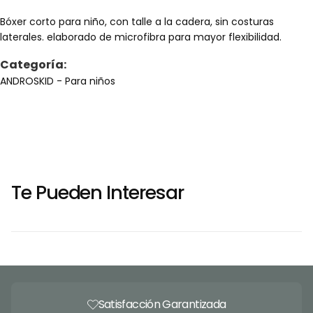
Bóxer corto para niño, con talle a la cadera, sin costuras
laterales. elaborado de microfibra para mayor flexibilidad.
Categoría:
ANDROSKID
- Para niños
Te Pueden Interesar
Satisfacción Garantizada