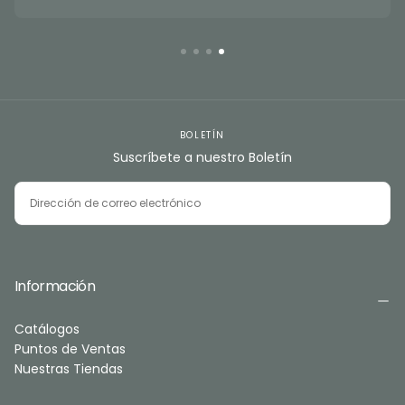
BOLETÍN
Suscríbete a nuestro Boletín
CORREO
ELECTRÓNICO
SUSCRIBIRSE
Información
Catálogos
Puntos de Ventas
Nuestras Tiendas