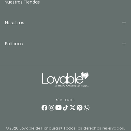
Nuestras Tiendas
Nosotros
Políticas
SÍGUENOS
©2026 Lovable de Honduras® Todos los derechos reservados.