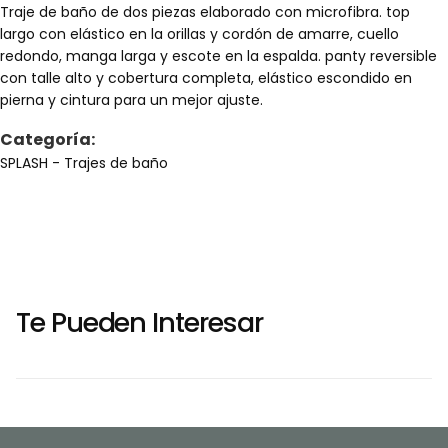
Traje de baño de dos piezas elaborado con microfibra. top
largo con elástico en la orillas y cordón de amarre, cuello
redondo, manga larga y escote en la espalda. panty reversible
con talle alto y cobertura completa, elástico escondido en
pierna y cintura para un mejor ajuste.
Categoría:
SPLASH
- Trajes de baño
Te Pueden Interesar