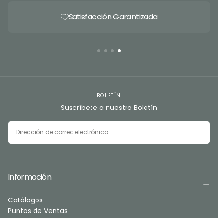
Satisfacción Garantizada
BOLETÍN
Suscríbete a nuestro Boletín
CORREO
ELECTRÓNICO
SUSCRIBIRSE
Información
Catálogos
Puntos de Ventas