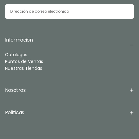
CORREO
ELECTRÓNICO
SUSCRIBIRSE
Información
Catálogos
Puntos de Ventas
Nuestras Tiendas
Nosotros
Políticas