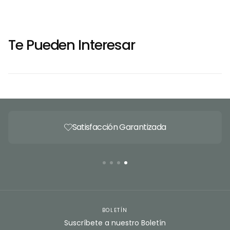
Te Pueden Interesar
Satisfacción Garantizada
BOLETÍN
Suscríbete a nuestro Boletín