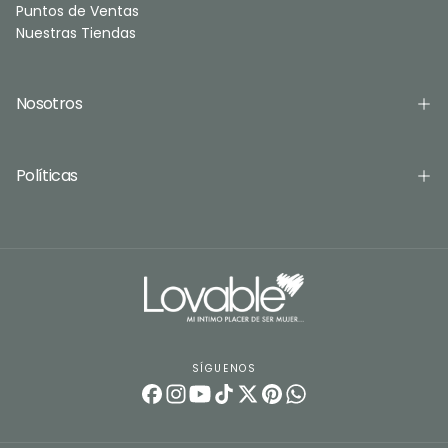
Puntos de Ventas
Nuestras Tiendas
Nosotros
Políticas
SÍGUENOS