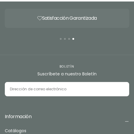
Satisfacción Garantizada
BOLETÍN
Suscríbete a nuestro Boletín
CORREO
ELECTRÓNICO
SUSCRIBIRSE
Información
Catálogos